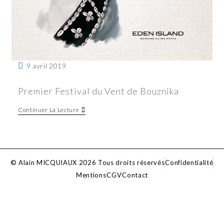
9 avril 2019
Premier Festival du Vent de Bouznika
Continuer La Lecture
© Alain MICQUIAUX 2026 Tous droits réservés
Confidentialité
Mentions
CGV
Contact