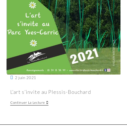
2 juin 2021
L’art s’invite au Plessis-Bouchard
Continuer La Lecture