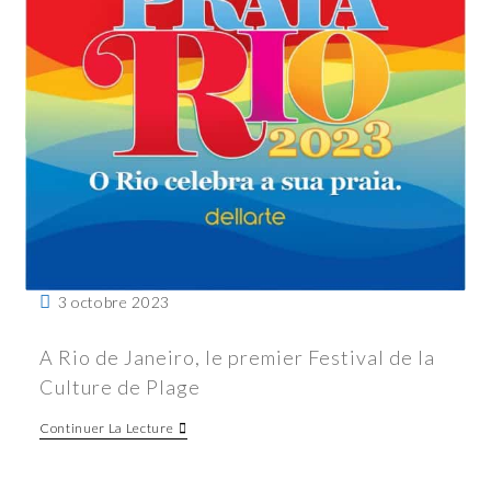
3 octobre 2023
A Rio de Janeiro, le premier Festival de la
Culture de Plage
Continuer La Lecture