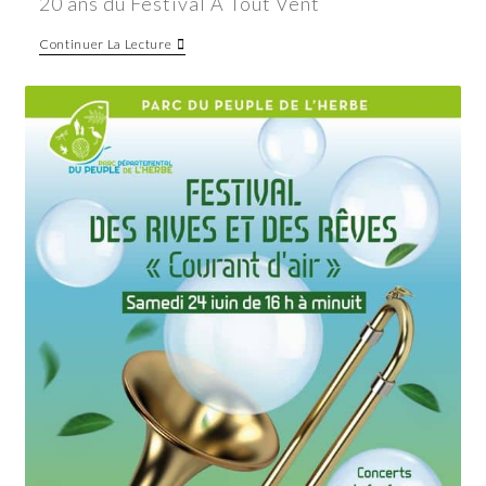
20 ans du Festival A Tout Vent
Continuer La Lecture