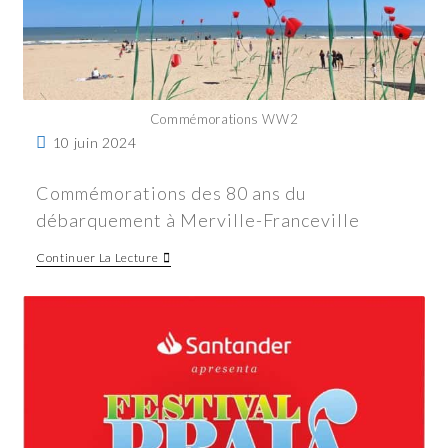
Commémorations WW2
10 juin 2024
Commémorations des 80 ans du
débarquement à Merville-Franceville
Continuer La Lecture