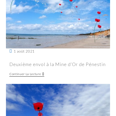
1 août 2021
Deuxième envol à la Mine d’Or de Pénestin
Continuer La Lecture