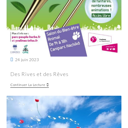
24 juin 2023
Des Rives et des Rêves
Continuer La Lecture