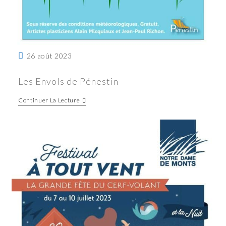
26 août 2023
Les Envols de Pénestin
Continuer La Lecture