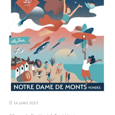
14 juillet 2023